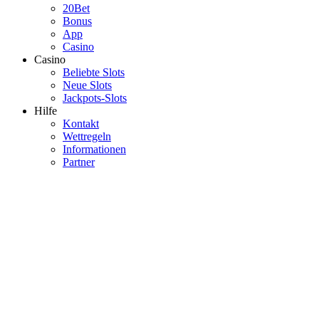
20Bet
Bonus
App
Casino
Casino
Beliebte Slots
Neue Slots
Jackpots-Slots
Hilfe
Kontakt
Wettregeln
Informationen
Partner